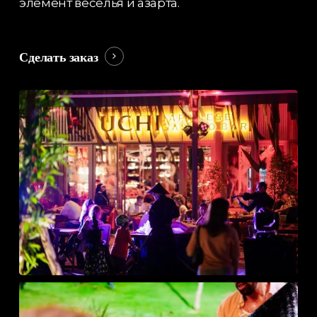
элемент веселья и азарта.
Сделать заказ