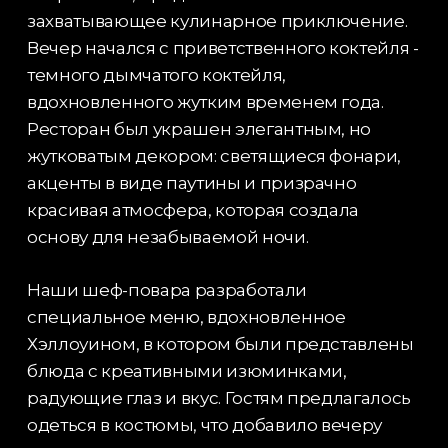
захватывающее кулинарное приключение.
Вечер начался с приветственного коктейля -
темного дымчатого коктейля,
вдохновленного жутким временем года.
Ресторан был украшен элегантным, но
жутковатым декором: светящиеся фонари,
акценты в виде паутины и призрачно
красивая атмосфера, которая создала
основу для незабываемой ночи.
Наши шеф-повара разработали
специальное меню, вдохновленное
Хэллоуином, в котором были представлены
блюда с креативными изюминками,
радующие глаз и вкус. Гостям предлагалось
одеться в костюмы, что добавило вечеру