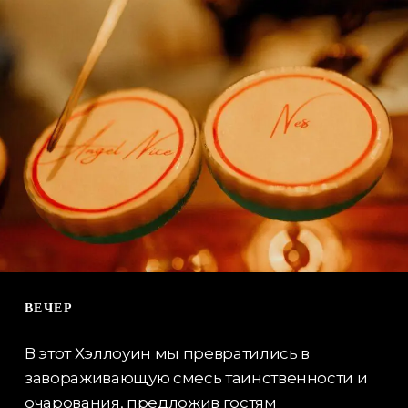
ВЕЧЕР
В этот Хэллоуин мы превратились в
завораживающую смесь таинственности и
очарования, предложив гостям