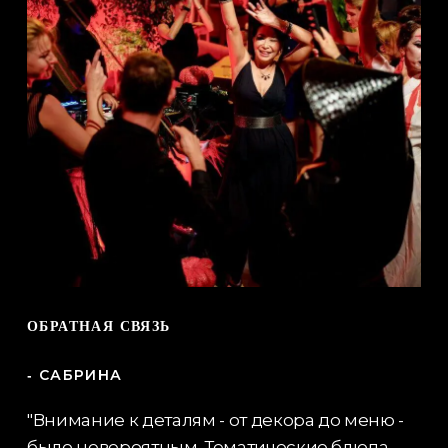
ОБРАТНАЯ СВЯЗЬ
-
САБРИНА
"Внимание к деталям - от декора до меню -
было невероятным. Тематические блюда