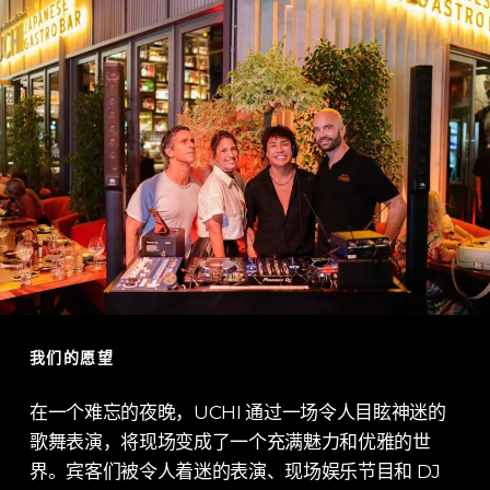
我们的愿望
在一个难忘的夜晚，UCHI 通过一场令人目眩神迷的
歌舞表演，将现场变成了一个充满魅力和优雅的世
界。宾客们被令人着迷的表演、现场娱乐节目和 DJ